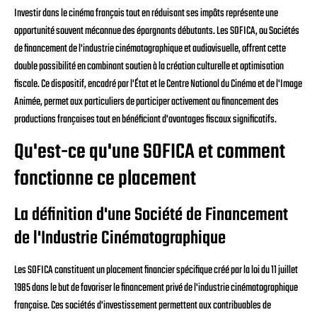
Investir dans le cinéma français tout en réduisant ses impôts représente une
opportunité souvent méconnue des épargnants débutants. Les SOFICA, ou Sociétés
de financement de l'industrie cinématographique et audiovisuelle, offrent cette
double possibilité en combinant soutien à la création culturelle et optimisation
fiscale. Ce dispositif, encadré par l'État et le Centre National du Cinéma et de l'Image
Animée, permet aux particuliers de participer activement au financement des
productions françaises tout en bénéficiant d'avantages fiscaux significatifs.
Qu'est-ce qu'une SOFICA et comment
fonctionne ce placement
La définition d'une Société de Financement
de l'Industrie Cinématographique
Les SOFICA constituent un placement financier spécifique créé par la loi du 11 juillet
1985 dans le but de favoriser le financement privé de l'industrie cinématographique
française. Ces sociétés d'investissement permettent aux contribuables de