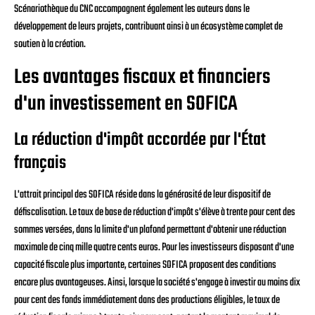
Scénariothèque du CNC accompagnent également les auteurs dans le
développement de leurs projets, contribuant ainsi à un écosystème complet de
soutien à la création.
Les avantages fiscaux et financiers
d'un investissement en SOFICA
La réduction d'impôt accordée par l'État
français
L'attrait principal des SOFICA réside dans la générosité de leur dispositif de
défiscalisation. Le taux de base de réduction d'impôt s'élève à trente pour cent des
sommes versées, dans la limite d'un plafond permettant d'obtenir une réduction
maximale de cinq mille quatre cents euros. Pour les investisseurs disposant d'une
capacité fiscale plus importante, certaines SOFICA proposent des conditions
encore plus avantageuses. Ainsi, lorsque la société s'engage à investir au moins dix
pour cent des fonds immédiatement dans des productions éligibles, le taux de