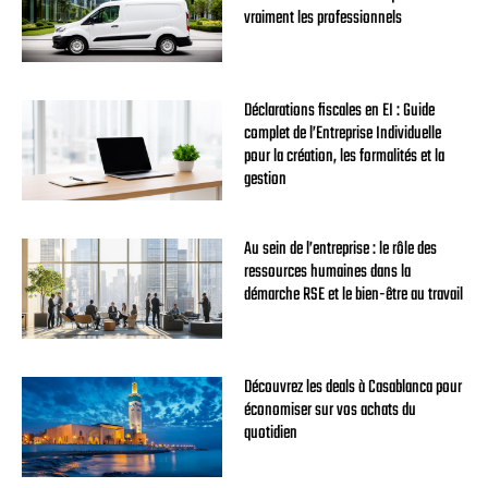
vraiment les professionnels
Déclarations fiscales en EI : Guide
complet de l’Entreprise Individuelle
pour la création, les formalités et la
gestion
Au sein de l’entreprise : le rôle des
ressources humaines dans la
démarche RSE et le bien-être au travail
Découvrez les deals à Casablanca pour
économiser sur vos achats du
quotidien