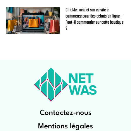
ChicMe : avis et sur ce site e-
commerce pour des achats en ligne –
Faut-il commander sur cette boutique
?
Contactez-nous
Mentions légales