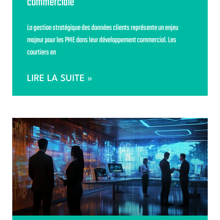
commerciale
La gestion stratégique des données clients représente un enjeu
majeur pour les PME dans leur développement commercial. Les
courtiers en
LIRE LA SUITE »