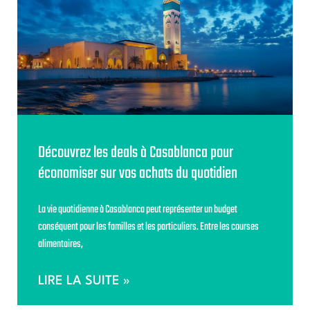
Découvrez les deals à Casablanca pour
économiser sur vos achats du quotidien
La vie quotidienne à Casablanca peut représenter un budget
conséquent pour les familles et les particuliers. Entre les courses
alimentaires,
LIRE LA SUITE »