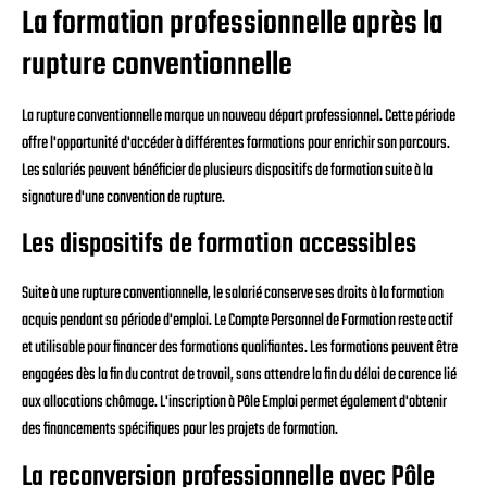
La formation professionnelle après la
rupture conventionnelle
La rupture conventionnelle marque un nouveau départ professionnel. Cette période
offre l'opportunité d'accéder à différentes formations pour enrichir son parcours.
Les salariés peuvent bénéficier de plusieurs dispositifs de formation suite à la
signature d'une convention de rupture.
Les dispositifs de formation accessibles
Suite à une rupture conventionnelle, le salarié conserve ses droits à la formation
acquis pendant sa période d'emploi. Le Compte Personnel de Formation reste actif
et utilisable pour financer des formations qualifiantes. Les formations peuvent être
engagées dès la fin du contrat de travail, sans attendre la fin du délai de carence lié
aux allocations chômage. L'inscription à Pôle Emploi permet également d'obtenir
des financements spécifiques pour les projets de formation.
La reconversion professionnelle avec Pôle