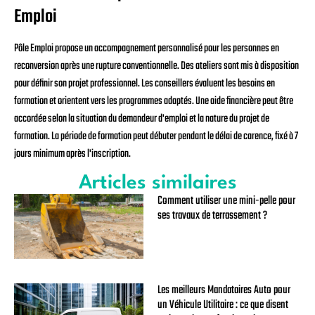
Emploi
Pôle Emploi propose un accompagnement personnalisé pour les personnes en
reconversion après une rupture conventionnelle. Des ateliers sont mis à disposition
pour définir son projet professionnel. Les conseillers évaluent les besoins en
formation et orientent vers les programmes adaptés. Une aide financière peut être
accordée selon la situation du demandeur d'emploi et la nature du projet de
formation. La période de formation peut débuter pendant le délai de carence, fixé à 7
jours minimum après l'inscription.
Articles similaires
Comment utiliser une mini-pelle pour
ses travaux de terrassement ?
Les meilleurs Mandataires Auto pour
un Véhicule Utilitaire : ce que disent