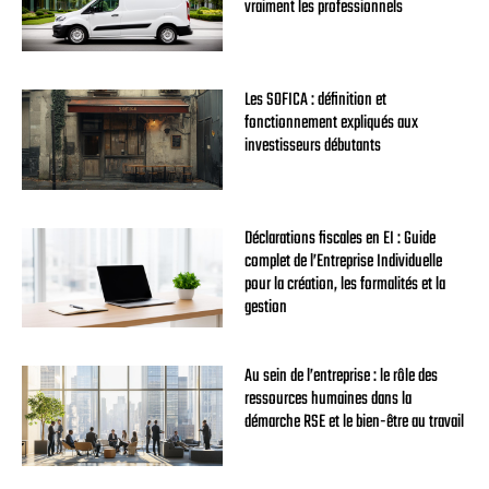
vraiment les professionnels
Les SOFICA : définition et
fonctionnement expliqués aux
investisseurs débutants
Déclarations fiscales en EI : Guide
complet de l’Entreprise Individuelle
pour la création, les formalités et la
gestion
Au sein de l’entreprise : le rôle des
ressources humaines dans la
démarche RSE et le bien-être au travail