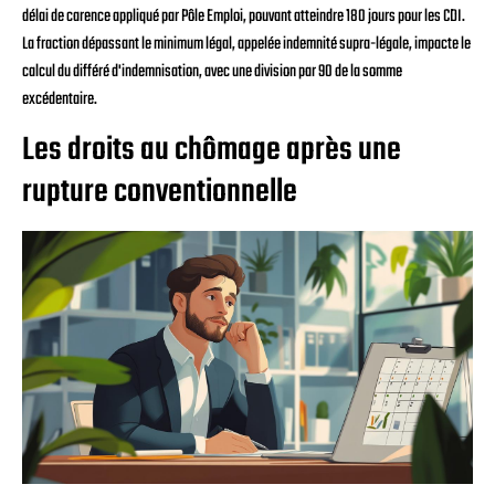
délai de carence appliqué par Pôle Emploi, pouvant atteindre 180 jours pour les CDI.
La fraction dépassant le minimum légal, appelée indemnité supra-légale, impacte le
calcul du différé d'indemnisation, avec une division par 90 de la somme
excédentaire.
Les droits au chômage après une
rupture conventionnelle