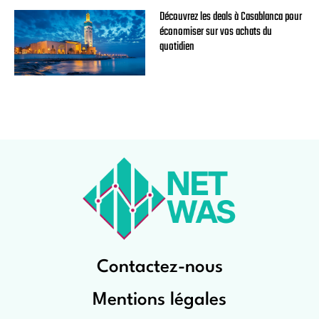
Découvrez les deals à Casablanca pour
économiser sur vos achats du
quotidien
Contactez-nous
Mentions légales