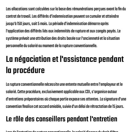
Les allocations sont calculées sur la base des rémunérations perçues avant la fin du
contrat de travail. Les différés d'indemnisation peuvent se cumuler et atteindre
jusqu'à 150 jours, soit 5 mois. La période d'indemnisation démarre après
l'application des différés liés aux indemnités de rupture et aux congés payés. Le
système prévoit une attribution des droits basée sur l'ancienneté et la situation
personnelle du salarié au moment de la rupture conventionnelle.
La négociation et l'assistance pendant
la procédure
La rupture conventionnelle nécessite une entente mutuelle entre l'employeur et le
salarié. Cette procédure, exclusivement applicable aux CDI, s'organise autour
d'entretiens préparatoires où chaque partie expose ses attentes. La signature d'une
convention finalise cet accord amiable, suivie d'un délai de rétractation de 15 jours.
Le rôle des conseillers pendant l'entretien