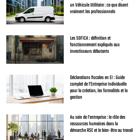
un Véhicule Utilitaire : ce que disent
vraiment les professionnels
Les SOFICA : définition et
fonctionnement expliqués aux
investisseurs débutants
Déclarations fiscales en EI : Guide
complet de l’Entreprise Individuelle
pour la création, les formalités et la
gestion
Au sein de l’entreprise : le rôle des
ressources humaines dans la
démarche RSE et le bien-être au travail