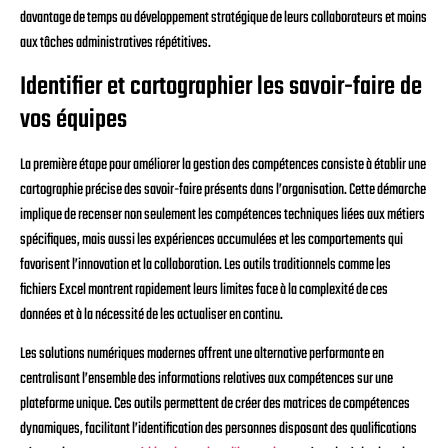
davantage de temps au développement stratégique de leurs collaborateurs et moins
aux tâches administratives répétitives.
Identifier et cartographier les savoir-faire de
vos équipes
La première étape pour améliorer la gestion des compétences consiste à établir une
cartographie précise des savoir-faire présents dans l’organisation. Cette démarche
implique de recenser non seulement les compétences techniques liées aux métiers
spécifiques, mais aussi les expériences accumulées et les comportements qui
favorisent l’innovation et la collaboration. Les outils traditionnels comme les
fichiers Excel montrent rapidement leurs limites face à la complexité de ces
données et à la nécessité de les actualiser en continu.
Les solutions numériques modernes offrent une alternative performante en
centralisant l’ensemble des informations relatives aux compétences sur une
plateforme unique. Ces outils permettent de créer des matrices de compétences
dynamiques, facilitant l’identification des personnes disposant des qualifications