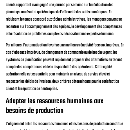
clients rapportent avoir gagné une journée par semaine sur la réalisation des
plannings, un résultat qui témoigne de l’efficacité des outils numériques. En
réduisant le temps consacré aux tâches administratives, les managers peuvent se
recentrer sur l’accompagnement des équipes, le développement des compétences
et la résolution de problèmes complexes nécessitant une expertise humaine.
Par ailleurs, l’automatisation favorise une meilleure réactivité face aux imprévus. En
cas d’absence imprévue, de changement de commande ou de besoin urgent, les
systèmes de planification peuvent rapidement proposer des alternatives en tenant
compte des compétences et de la disponibilité des opérateurs. Cette agilité
opérationnelle est essentielle pour maintenir un niveau de service élevé et
respecter les délais de livraison, deux critères déterminants pour la satisfaction
client et la réputation de l’entreprise.
Adapter les ressources humaines aux
besoins de production
L’alignement entre les ressources humaines et les besoins de production constitue