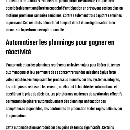
l’utilisation de solutions avancées de planification. De son côté, Europastry a
considérablement amélioré sa capacité d’anticipation en prévoyant ses besoins en
matières premières sur seize semaines, contre seulement trois à quatre semaines
auparavant. Ces résultats démontrent l’impact direct d’une digitalisation bien
menée sur la performance opérationnelle.
Automatiser les plannings pour gagner en
réactivité
L’automatisation des plannings représente un levier majeur pour libérer du temps
aux managers et leur permettre de se concentrer sur des missions à plus forte
valeur ajoutée. En remplaçant les processus manuels par des systèmes intégrés,
les entreprises réduisent les erreurs, améliorent la fiabilité des informations et
accélèrent la prise de décision. Les plateformes modernes de gestion des effectifs
permettent de générer automatiquement des plannings en fonction des
compétences disponibles, des contraintes de production et des règles définies par
l’organisation.
Cette automatisation se traduit par des gains de temps significatifs. Certains