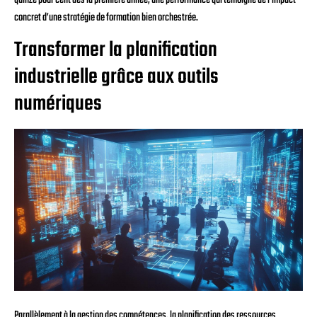
concret d’une stratégie de formation bien orchestrée.
Transformer la planification
industrielle grâce aux outils
numériques
Parallèlement à la gestion des compétences, la planification des ressources