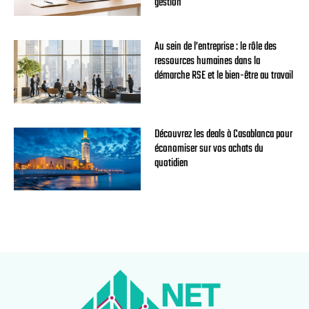
gestion
Au sein de l’entreprise : le rôle des
ressources humaines dans la
démarche RSE et le bien-être au travail
Découvrez les deals à Casablanca pour
économiser sur vos achats du
quotidien