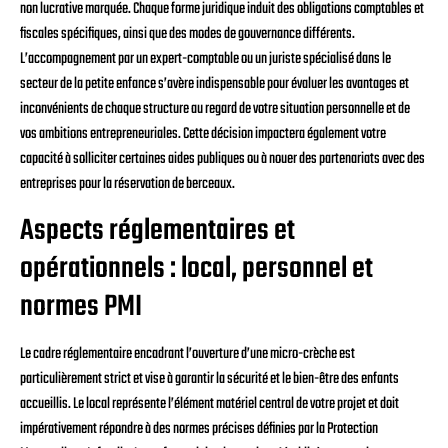
non lucrative marquée. Chaque forme juridique induit des obligations comptables et
fiscales spécifiques, ainsi que des modes de gouvernance différents.
L’accompagnement par un expert-comptable ou un juriste spécialisé dans le
secteur de la petite enfance s’avère indispensable pour évaluer les avantages et
inconvénients de chaque structure au regard de votre situation personnelle et de
vos ambitions entrepreneuriales. Cette décision impactera également votre
capacité à solliciter certaines aides publiques ou à nouer des partenariats avec des
entreprises pour la réservation de berceaux.
Aspects réglementaires et
opérationnels : local, personnel et
normes PMI
Le cadre réglementaire encadrant l’ouverture d’une micro-crèche est
particulièrement strict et vise à garantir la sécurité et le bien-être des enfants
accueillis. Le local représente l’élément matériel central de votre projet et doit
impérativement répondre à des normes précises définies par la Protection