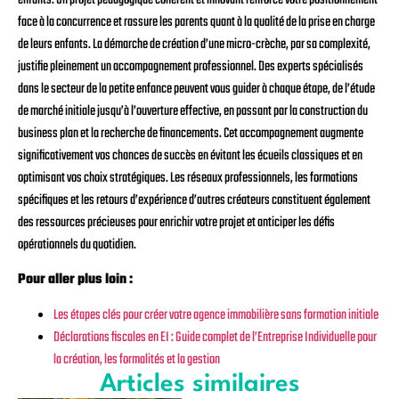
face à la concurrence et rassure les parents quant à la qualité de la prise en charge
de leurs enfants. La démarche de création d’une micro-crèche, par sa complexité,
justifie pleinement un accompagnement professionnel. Des experts spécialisés
dans le secteur de la petite enfance peuvent vous guider à chaque étape, de l’étude
de marché initiale jusqu’à l’ouverture effective, en passant par la construction du
business plan et la recherche de financements. Cet accompagnement augmente
significativement vos chances de succès en évitant les écueils classiques et en
optimisant vos choix stratégiques. Les réseaux professionnels, les formations
spécifiques et les retours d’expérience d’autres créateurs constituent également
des ressources précieuses pour enrichir votre projet et anticiper les défis
opérationnels du quotidien.
Pour aller plus loin :
Les étapes clés pour créer votre agence immobilière sans formation initiale
Déclarations fiscales en EI : Guide complet de l’Entreprise Individuelle pour
la création, les formalités et la gestion
Articles similaires