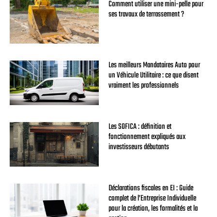
Comment utiliser une mini-pelle pour
ses travaux de terrassement ?
Les meilleurs Mandataires Auto pour
un Véhicule Utilitaire : ce que disent
vraiment les professionnels
Les SOFICA : définition et
fonctionnement expliqués aux
investisseurs débutants
Déclarations fiscales en EI : Guide
complet de l’Entreprise Individuelle
pour la création, les formalités et la