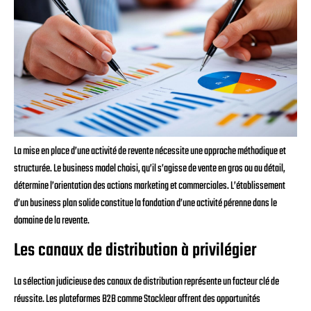
La mise en place d’une activité de revente nécessite une approche méthodique et
structurée. Le business model choisi, qu’il s’agisse de vente en gros ou au détail,
détermine l’orientation des actions marketing et commerciales. L’établissement
d’un business plan solide constitue la fondation d’une activité pérenne dans le
domaine de la revente.
Les canaux de distribution à privilégier
La sélection judicieuse des canaux de distribution représente un facteur clé de
réussite. Les plateformes B2B comme Stocklear offrent des opportunités