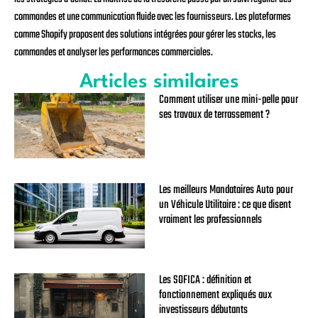
commandes et une communication fluide avec les fournisseurs. Les plateformes
comme Shopify proposent des solutions intégrées pour gérer les stocks, les
commandes et analyser les performances commerciales.
Articles similaires
Comment utiliser une mini-pelle pour
ses travaux de terrassement ?
Les meilleurs Mandataires Auto pour
un Véhicule Utilitaire : ce que disent
vraiment les professionnels
Les SOFICA : définition et
fonctionnement expliqués aux
investisseurs débutants