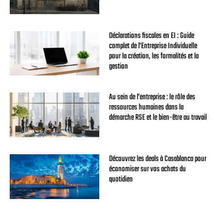
Déclarations fiscales en EI : Guide
complet de l’Entreprise Individuelle
pour la création, les formalités et la
gestion
Au sein de l’entreprise : le rôle des
ressources humaines dans la
démarche RSE et le bien-être au travail
Découvrez les deals à Casablanca pour
économiser sur vos achats du
quotidien