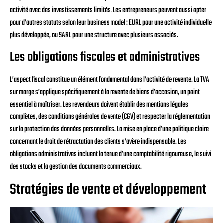
activité avec des investissements limités. Les entrepreneurs peuvent aussi opter
pour d’autres statuts selon leur business model : EURL pour une activité individuelle
plus développée, ou SARL pour une structure avec plusieurs associés.
Les obligations fiscales et administratives
L’aspect fiscal constitue un élément fondamental dans l’activité de revente. La TVA
sur marge s’applique spécifiquement à la revente de biens d’occasion, un point
essentiel à maîtriser. Les revendeurs doivent établir des mentions légales
complètes, des conditions générales de vente (CGV) et respecter la réglementation
sur la protection des données personnelles. La mise en place d’une politique claire
concernant le droit de rétractation des clients s’avère indispensable. Les
obligations administratives incluent la tenue d’une comptabilité rigoureuse, le suivi
des stocks et la gestion des documents commerciaux.
Stratégies de vente et développement