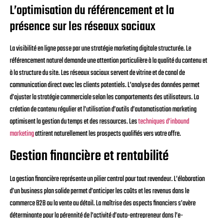
L’optimisation du référencement et la
présence sur les réseaux sociaux
La visibilité en ligne passe par une stratégie marketing digitale structurée. Le
référencement naturel demande une attention particulière à la qualité du contenu et
à la structure du site. Les réseaux sociaux servent de vitrine et de canal de
communication direct avec les clients potentiels. L’analyse des données permet
d’ajuster la stratégie commerciale selon les comportements des utilisateurs. La
création de contenu régulier et l’utilisation d’outils d’automatisation marketing
optimisent la gestion du temps et des ressources. Les
techniques d’inbound
marketing
attirent naturellement les prospects qualifiés vers votre offre.
Gestion financière et rentabilité
La gestion financière représente un pilier central pour tout revendeur. L’élaboration
d’un business plan solide permet d’anticiper les coûts et les revenus dans le
commerce B2B ou la vente au détail. La maîtrise des aspects financiers s’avère
déterminante pour la pérennité de l’activité d’auto-entrepreneur dans l’e-