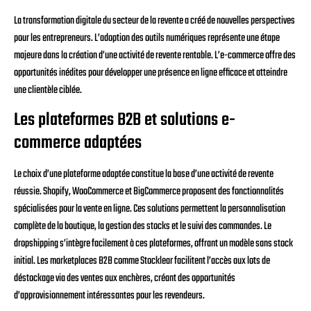
La transformation digitale du secteur de la revente a créé de nouvelles perspectives
pour les entrepreneurs. L’adoption des outils numériques représente une étape
majeure dans la création d’une activité de revente rentable. L’e-commerce offre des
opportunités inédites pour développer une présence en ligne efficace et atteindre
une clientèle ciblée.
Les plateformes B2B et solutions e-
commerce adaptées
Le choix d’une plateforme adaptée constitue la base d’une activité de revente
réussie. Shopify, WooCommerce et BigCommerce proposent des fonctionnalités
spécialisées pour la vente en ligne. Ces solutions permettent la personnalisation
complète de la boutique, la gestion des stocks et le suivi des commandes. Le
dropshipping s’intègre facilement à ces plateformes, offrant un modèle sans stock
initial. Les marketplaces B2B comme Stocklear facilitent l’accès aux lots de
déstockage via des ventes aux enchères, créant des opportunités
d’approvisionnement intéressantes pour les revendeurs.