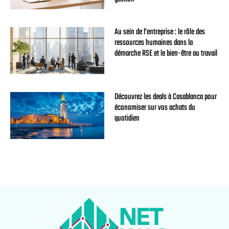
Au sein de l’entreprise : le rôle des
ressources humaines dans la
démarche RSE et le bien-être au travail
Découvrez les deals à Casablanca pour
économiser sur vos achats du
quotidien