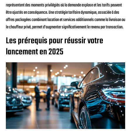
représentent des moments privilégiés où la demande explose et les tarifs peuvent
être ajustés en conséquence. Une stratégie tarifaire dynamique, associée à des
offres packagées combinant location et services additionnels comme la livraison ou
le chauffeur privé, permet d'augmenter significativement le revenu par transaction.
Les prérequis pour réussir votre
lancement en 2025