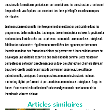
sessions de formation organisées en partenariat avec les constructeurs renforcent
l'expertise de vos équipes tout en créant des liens privilégiés avec les marques
distribuées.
La dimension relationnelle mérite également une attention particulière dans les
programmes de formation. Les techniques de vente adaptées au luxe, la gestion des
réclamations, l'art de créer une expérience mémorable ou encore les stratégies de
fidélisation doivent être régulièrement travaillées. Les agences performantes
investissent dans des formations ciblées qui permettent à leurs collaborateurs de
développer une véritable expertise du service haut de gamme. Cette montée en
compétences se traduit directement par un taux de satisfaction clientèle élevé, un
bouche-à-oreille positif et un taux de conversion supérieur. L'excellence
opérationnelle, conjuguée à une approche commerciale structurée incluant
marketing digital performant et partenariats commerciaux stratégiques, forge les
bases d'une réussite durable dans l'univers exigeant mais passionnant de la
location de voitures de luxe.
Articles similaires