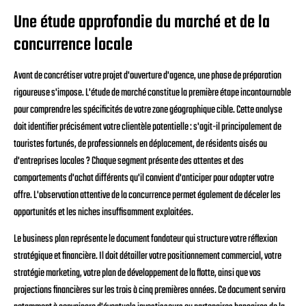
Une étude approfondie du marché et de la
concurrence locale
Avant de concrétiser votre projet d'ouverture d'agence, une phase de préparation
rigoureuse s'impose. L'étude de marché constitue la première étape incontournable
pour comprendre les spécificités de votre zone géographique cible. Cette analyse
doit identifier précisément votre clientèle potentielle : s'agit-il principalement de
touristes fortunés, de professionnels en déplacement, de résidents aisés ou
d'entreprises locales ? Chaque segment présente des attentes et des
comportements d'achat différents qu'il convient d'anticiper pour adapter votre
offre. L'observation attentive de la concurrence permet également de déceler les
opportunités et les niches insuffisamment exploitées.
Le business plan représente le document fondateur qui structure votre réflexion
stratégique et financière. Il doit détailler votre positionnement commercial, votre
stratégie marketing, votre plan de développement de la flotte, ainsi que vos
projections financières sur les trois à cinq premières années. Ce document servira