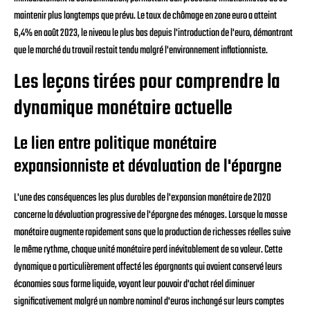
maintenir plus longtemps que prévu. Le taux de chômage en zone euro a atteint
6,4% en août 2023, le niveau le plus bas depuis l'introduction de l'euro, démontrant
que le marché du travail restait tendu malgré l'environnement inflationniste.
Les leçons tirées pour comprendre la
dynamique monétaire actuelle
Le lien entre politique monétaire
expansionniste et dévaluation de l'épargne
L'une des conséquences les plus durables de l'expansion monétaire de 2020
concerne la dévaluation progressive de l'épargne des ménages. Lorsque la masse
monétaire augmente rapidement sans que la production de richesses réelles suive
le même rythme, chaque unité monétaire perd inévitablement de sa valeur. Cette
dynamique a particulièrement affecté les épargnants qui avaient conservé leurs
économies sous forme liquide, voyant leur pouvoir d'achat réel diminuer
significativement malgré un nombre nominal d'euros inchangé sur leurs comptes