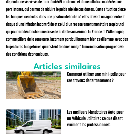
dépendance vis-à-vis de taux d'intérêt contenus et d'une inflation modérée mais
persistante, qui permet de réduire le poids réel de ces dettes. Cette situation place
les banques centrales dans une position délicate où elles doivent naviguer entre le
risque d'une inflation incontrôlée et celui d'un resserrement monétaire trop brutal
qui pourrait déclencher une crise de la dette souveraine. La France et l'Allemagne,
comme piliers de la zone euro, incarnent particulièrement bien ce dilemme, avec des
trajectoires budgétaires qui restent tendues malgré la normalisation progressive
des conditions économiques.
Articles similaires
Comment utiliser une mini-pelle pour
ses travaux de terrassement ?
Les meilleurs Mandataires Auto pour
un Véhicule Utilitaire : ce que disent
vraiment les professionnels