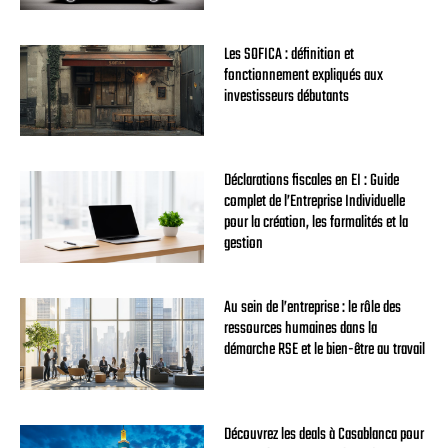
Les SOFICA : définition et
fonctionnement expliqués aux
investisseurs débutants
Déclarations fiscales en EI : Guide
complet de l’Entreprise Individuelle
pour la création, les formalités et la
gestion
Au sein de l’entreprise : le rôle des
ressources humaines dans la
démarche RSE et le bien-être au travail
Découvrez les deals à Casablanca pour