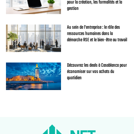
pour la création, les formalités et la
gestion
Au sein de l’entreprise : le rôle des
ressources humaines dans la
démarche RSE et le bien-être au travail
Découvrez les deals à Casablanca pour
économiser sur vos achats du
quotidien