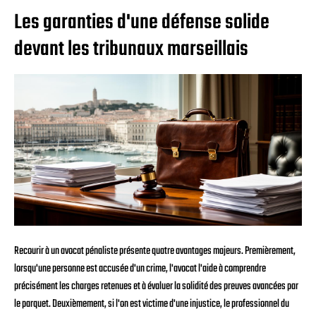
Les garanties d'une défense solide
devant les tribunaux marseillais
Recourir à un avocat pénaliste présente quatre avantages majeurs. Premièrement,
lorsqu'une personne est accusée d'un crime, l'avocat l'aide à comprendre
précisément les charges retenues et à évaluer la solidité des preuves avancées par
le parquet. Deuxièmement, si l'on est victime d'une injustice, le professionnel du