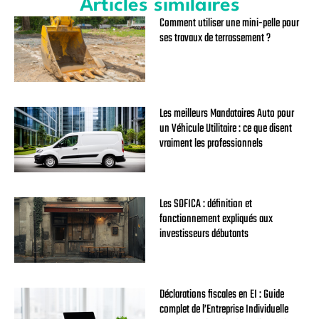
Articles similaires
Comment utiliser une mini-pelle pour
ses travaux de terrassement ?
Les meilleurs Mandataires Auto pour
un Véhicule Utilitaire : ce que disent
vraiment les professionnels
Les SOFICA : définition et
fonctionnement expliqués aux
investisseurs débutants
Déclarations fiscales en EI : Guide
complet de l’Entreprise Individuelle