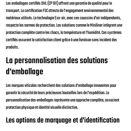
Les emballages certifiés DHL (CP 181) offrent une garantie de qualité pour le
transport. La certification FSC atteste de l'engagement environnemental des
matériaux utilisés. La technologie Exa-air, avec ses coussins d'air indépendants,
respecte les normes de protection. Les solutions comme le Miniliner intègrent une
protection complète contre les chocs, la température et l'humidité. Ces systèmes
certifiés assurent la satisfaction client grâce à une livraison sans incident des
produits.
La personnalisation des solutions
d'emballage
Les marques viticoles recherchent des solutions d'emballage innovantes pour
garantir la sécurité de leurs précieuses bouteilles lors de l'expédition. La
personnalisation des emballages représente une approche complète, associant
protection physique et identité visuelle distinctive.
Les options de marquage et d'identification