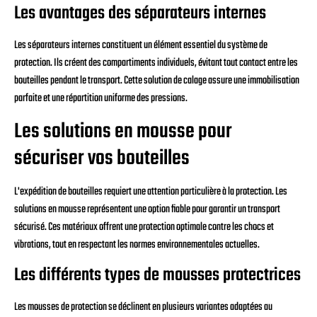
Les avantages des séparateurs internes
Les séparateurs internes constituent un élément essentiel du système de
protection. Ils créent des compartiments individuels, évitant tout contact entre les
bouteilles pendant le transport. Cette solution de calage assure une immobilisation
parfaite et une répartition uniforme des pressions.
Les solutions en mousse pour
sécuriser vos bouteilles
L'expédition de bouteilles requiert une attention particulière à la protection. Les
solutions en mousse représentent une option fiable pour garantir un transport
sécurisé. Ces matériaux offrent une protection optimale contre les chocs et
vibrations, tout en respectant les normes environnementales actuelles.
Les différents types de mousses protectrices
Les mousses de protection se déclinent en plusieurs variantes adaptées au