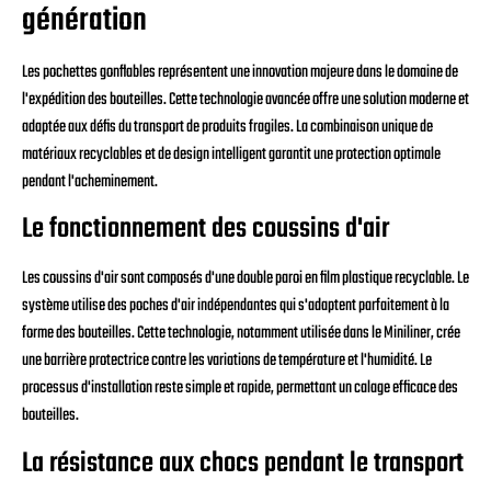
génération
Les pochettes gonflables représentent une innovation majeure dans le domaine de
l'expédition des bouteilles. Cette technologie avancée offre une solution moderne et
adaptée aux défis du transport de produits fragiles. La combinaison unique de
matériaux recyclables et de design intelligent garantit une protection optimale
pendant l'acheminement.
Le fonctionnement des coussins d'air
Les coussins d'air sont composés d'une double paroi en film plastique recyclable. Le
système utilise des poches d'air indépendantes qui s'adaptent parfaitement à la
forme des bouteilles. Cette technologie, notamment utilisée dans le Miniliner, crée
une barrière protectrice contre les variations de température et l'humidité. Le
processus d'installation reste simple et rapide, permettant un calage efficace des
bouteilles.
La résistance aux chocs pendant le transport