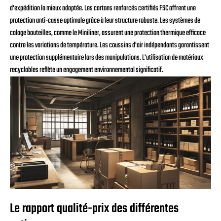
d'expédition la mieux adaptée. Les cartons renforcés certifiés FSC offrent une
protection anti-casse optimale grâce à leur structure robuste. Les systèmes de
calage bouteilles, comme le Miniliner, assurent une protection thermique efficace
contre les variations de température. Les coussins d'air indépendants garantissent
une protection supplémentaire lors des manipulations. L'utilisation de matériaux
recyclables reflète un engagement environnemental significatif.
Le rapport qualité-prix des différentes