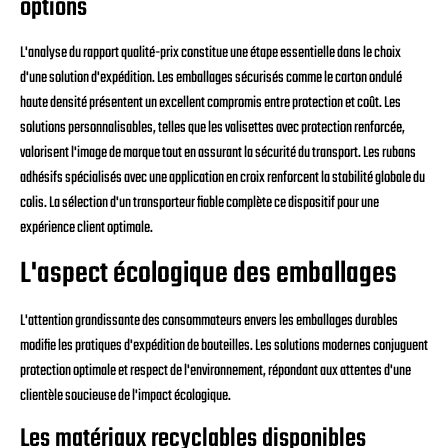
options
L'analyse du rapport qualité-prix constitue une étape essentielle dans le choix
d'une solution d'expédition. Les emballages sécurisés comme le carton ondulé
haute densité présentent un excellent compromis entre protection et coût. Les
solutions personnalisables, telles que les valisettes avec protection renforcée,
valorisent l'image de marque tout en assurant la sécurité du transport. Les rubans
adhésifs spécialisés avec une application en croix renforcent la stabilité globale du
colis. La sélection d'un transporteur fiable complète ce dispositif pour une
expérience client optimale.
L'aspect écologique des emballages
L'attention grandissante des consommateurs envers les emballages durables
modifie les pratiques d'expédition de bouteilles. Les solutions modernes conjuguent
protection optimale et respect de l'environnement, répondant aux attentes d'une
clientèle soucieuse de l'impact écologique.
Les matériaux recyclables disponibles