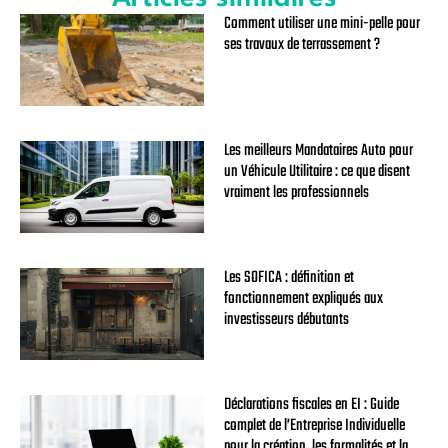
Comment utiliser une mini-pelle pour
ses travaux de terrassement ?
Les meilleurs Mandataires Auto pour
un Véhicule Utilitaire : ce que disent
vraiment les professionnels
Les SOFICA : définition et
fonctionnement expliqués aux
investisseurs débutants
Déclarations fiscales en EI : Guide
complet de l’Entreprise Individuelle
pour la création, les formalités et la