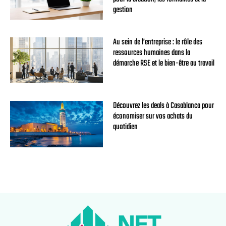
gestion
Au sein de l’entreprise : le rôle des
ressources humaines dans la
démarche RSE et le bien-être au travail
Découvrez les deals à Casablanca pour
économiser sur vos achats du
quotidien