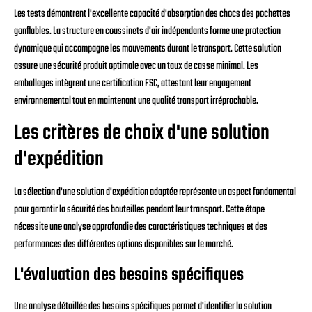
Les tests démontrent l'excellente capacité d'absorption des chocs des pochettes
gonflables. La structure en coussinets d'air indépendants forme une protection
dynamique qui accompagne les mouvements durant le transport. Cette solution
assure une sécurité produit optimale avec un taux de casse minimal. Les
emballages intègrent une certification FSC, attestant leur engagement
environnemental tout en maintenant une qualité transport irréprochable.
Les critères de choix d'une solution
d'expédition
La sélection d'une solution d'expédition adaptée représente un aspect fondamental
pour garantir la sécurité des bouteilles pendant leur transport. Cette étape
nécessite une analyse approfondie des caractéristiques techniques et des
performances des différentes options disponibles sur le marché.
L'évaluation des besoins spécifiques
Une analyse détaillée des besoins spécifiques permet d'identifier la solution