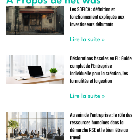
À Propos de net was
Les SOFICA : définition et
fonctionnement expliqués aux
investisseurs débutants
Lire la suite »
Déclarations fiscales en EI : Guide
complet de l’Entreprise
Individuelle pour la création, les
formalités et la gestion
Lire la suite »
Au sein de l’entreprise : le rôle des
ressources humaines dans la
démarche RSE et le bien-être au
travail