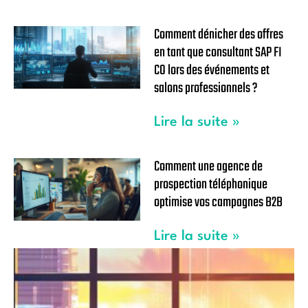
Comment dénicher des offres
en tant que consultant SAP FI
CO lors des événements et
salons professionnels ?
Lire la suite »
Comment une agence de
prospection téléphonique
optimise vos campagnes B2B
Lire la suite »