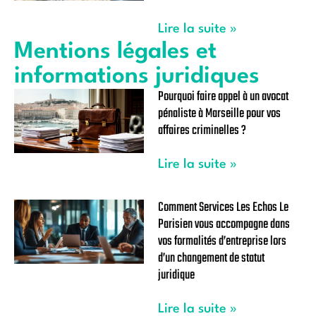
Lire la suite »
Mentions légales et
informations juridiques
Pourquoi faire appel à un avocat
pénaliste à Marseille pour vos
affaires criminelles ?
Lire la suite »
Comment Services Les Echos Le
Parisien vous accompagne dans
vos formalités d’entreprise lors
d’un changement de statut
juridique
Lire la suite »