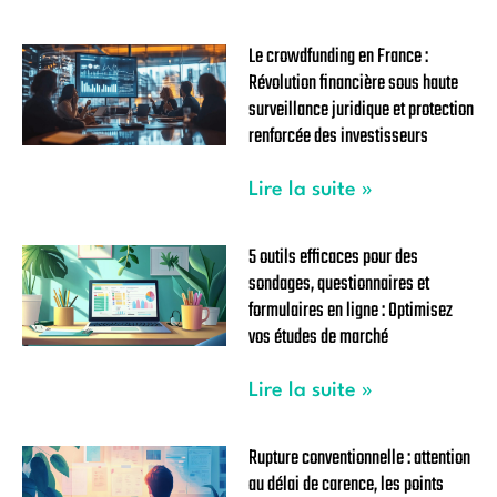
Le crowdfunding en France :
Révolution financière sous haute
surveillance juridique et protection
renforcée des investisseurs
Lire la suite »
5 outils efficaces pour des
sondages, questionnaires et
formulaires en ligne : Optimisez
vos études de marché
Lire la suite »
Rupture conventionnelle : attention
au délai de carence, les points