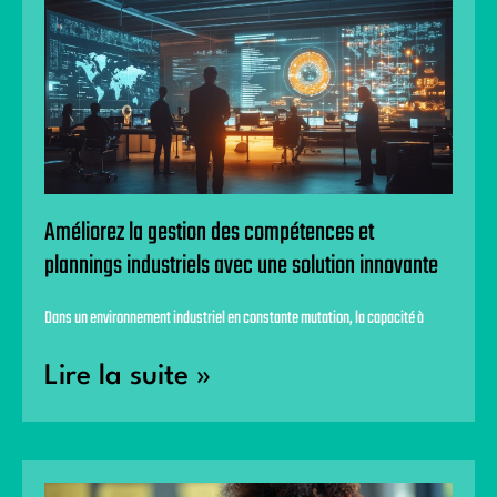
Améliorez la gestion des compétences et
plannings industriels avec une solution innovante
Dans un environnement industriel en constante mutation, la capacité à
Lire la suite »