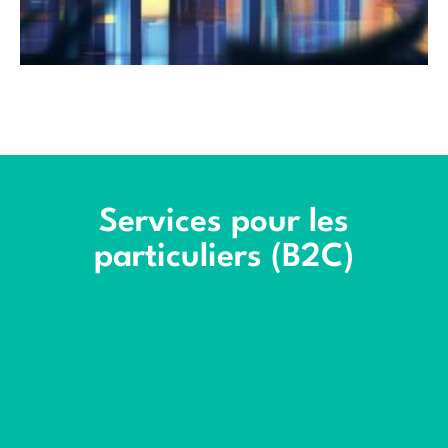
Services pour les
particuliers (B2C)