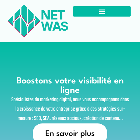
Boostons votre visibilité en
ligne
Spécialistes du marketing digital, nous vous accompagnons dans
la croissance de votre entreprise grâce à des stratégies sur-
mesure : SEO, SEA, réseaux sociaux, création de contenu…
En savoir plus