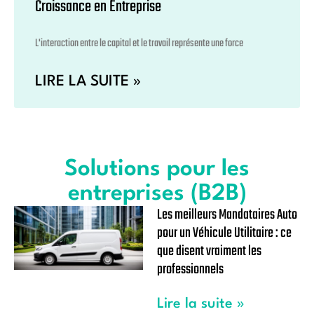
Croissance en Entreprise
L'interaction entre le capital et le travail représente une force
LIRE LA SUITE »
Solutions pour les
entreprises (B2B)
Les meilleurs Mandataires Auto
pour un Véhicule Utilitaire : ce
que disent vraiment les
professionnels
Lire la suite »