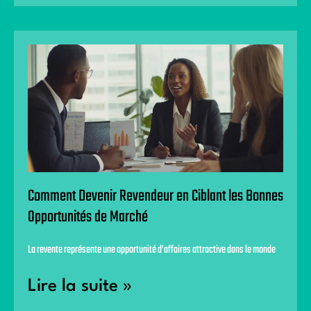
Comment Devenir Revendeur en Ciblant les Bonnes
Opportunités de Marché
La revente représente une opportunité d’affaires attractive dans le monde
Lire la suite »