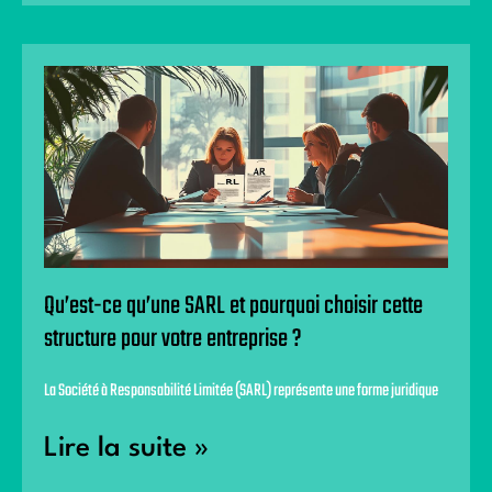
Qu’est-ce qu’une SARL et pourquoi choisir cette
structure pour votre entreprise ?
La Société à Responsabilité Limitée (SARL) représente une forme juridique
Lire la suite »