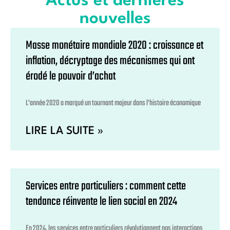
Actus et dernières
nouvelles
Masse monétaire mondiale 2020 : croissance et
inflation, décryptage des mécanismes qui ont
érodé le pouvoir d’achat
L'année 2020 a marqué un tournant majeur dans l'histoire économique
LIRE LA SUITE »
Services entre particuliers : comment cette
tendance réinvente le lien social en 2024
En 2024, les services entre particuliers révolutionnent nos interactions