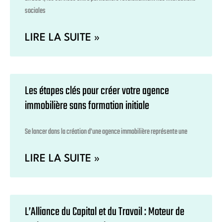
sociales
LIRE LA SUITE »
Les étapes clés pour créer votre agence
immobilière sans formation initiale
Se lancer dans la création d’une agence immobilière représente une
LIRE LA SUITE »
L’Alliance du Capital et du Travail : Moteur de