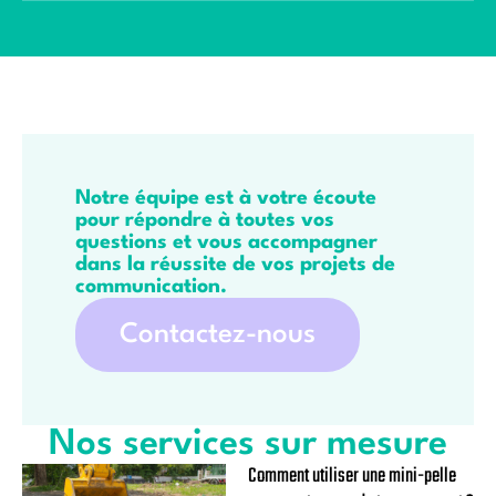
Notre équipe est à votre écoute
pour répondre à toutes vos
questions et vous accompagner
dans la réussite de vos projets de
communication.
Contactez-nous
Nos services sur mesure
Comment utiliser une mini-pelle