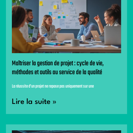
Maîtriser la gestion de projet : cycle de vie,
méthodes et outils au service de la qualité
La réussite d’un projet ne repose pas uniquement sur une
Lire la suite »