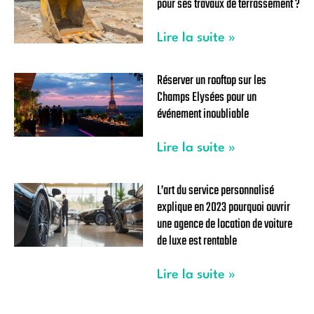
pour ses travaux de terrassement ?
Lire la suite »
Réserver un rooftop sur les
Champs Elysées pour un
événement inoubliable
Lire la suite »
L’art du service personnalisé
explique en 2023 pourquoi ouvrir
une agence de location de voiture
de luxe est rentable
Lire la suite »