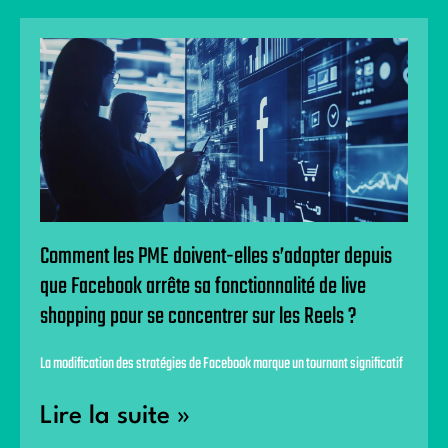
Comment les PME doivent-elles s’adapter depuis
que Facebook arrête sa fonctionnalité de live
shopping pour se concentrer sur les Reels ?
La modification des stratégies de Facebook marque un tournant significatif
Lire la suite »